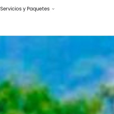
Servicios y Paquetes