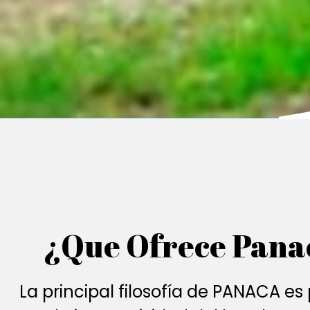
¿Que Ofrece Pana
La principal filosofía de PANACA es 