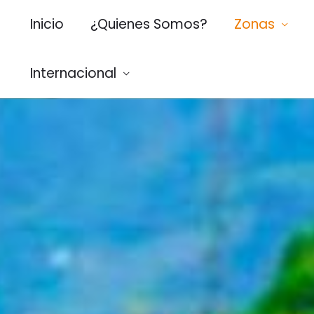
Inicio
¿Quienes Somos?
Zonas
Internacional