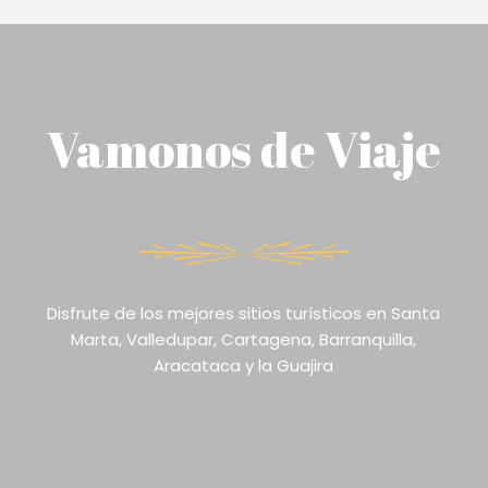
Vamonos de Viaje
Disfrute de los mejores sitios turísticos en Santa
Marta, Valledupar, Cartagena, Barranquilla,
Aracataca y la Guajira