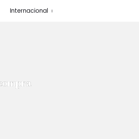
Internacional
 compra